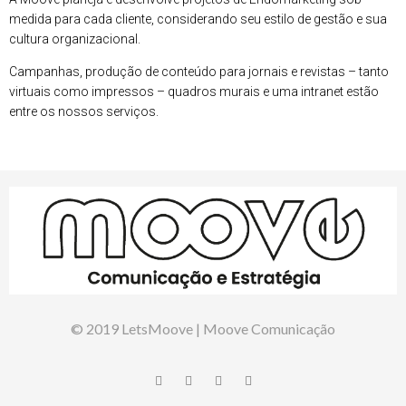
medida para cada cliente, considerando seu estilo de gestão e sua
cultura organizacional.
Campanhas, produção de conteúdo para jornais e revistas – tanto
virtuais como impressos – quadros murais e uma intranet estão
entre os nossos serviços.
© 2019 LetsMoove | Moove Comunicação